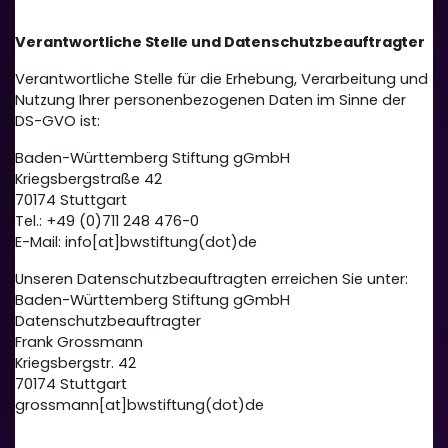
Verantwortliche Stelle und Datenschutzbeauftragter
Verantwortliche Stelle für die Erhebung, Verarbeitung und
Nutzung Ihrer personenbezogenen Daten im Sinne der
DS-GVO ist:
Baden-Württemberg Stiftung gGmbH
Kriegsbergstraße 42
70174 Stuttgart
Tel.: +49 (0)711 248 476-0
E-Mail: info[at]bwstiftung(dot)de
Unseren Datenschutzbeauftragten erreichen Sie unter:
Baden-Württemberg Stiftung gGmbH
Datenschutzbeauftragter
Frank Grossmann
Kriegsbergstr. 42
70174 Stuttgart
grossmann[at]bwstiftung(dot)de