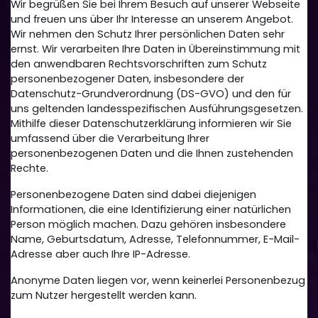
Wir begrüßen Sie bei Ihrem Besuch auf unserer Webseite
und freuen uns über Ihr Interesse an unserem Angebot.
Wir nehmen den Schutz Ihrer persönlichen Daten sehr
ernst. Wir verarbeiten Ihre Daten in Übereinstimmung mit
den anwendbaren Rechtsvorschriften zum Schutz
personenbezogener Daten, insbesondere der
Datenschutz-Grundverordnung (DS-GVO) und den für
uns geltenden landesspezifischen Ausführungsgesetzen.
Mithilfe dieser Datenschutzerklärung informieren wir Sie
umfassend über die Verarbeitung Ihrer
personenbezogenen Daten und die Ihnen zustehenden
Rechte.
Personenbezogene Daten sind dabei diejenigen
Informationen, die eine Identifizierung einer natürlichen
Person möglich machen. Dazu gehören insbesondere
Name, Geburtsdatum, Adresse, Telefonnummer, E-Mail-
Adresse aber auch Ihre IP-Adresse.
Anonyme Daten liegen vor, wenn keinerlei Personenbezug
zum Nutzer hergestellt werden kann.