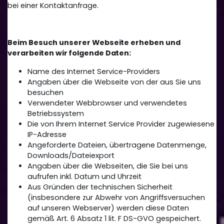
bei einer Kontaktanfrage.
Beim Besuch unserer Webseite erheben und
verarbeiten wir folgende Daten:
Name des Internet Service-Providers
Angaben über die Webseite von der aus Sie uns
besuchen
Verwendeter Webbrowser und verwendetes
Betriebssystem
Die von Ihrem Internet Service Provider zugewiesene
IP-Adresse
Angeforderte Dateien, übertragene Datenmenge,
Downloads/Dateiexport
Angaben über die Webseiten, die Sie bei uns
aufrufen inkl. Datum und Uhrzeit
Aus Gründen der technischen Sicherheit
(insbesondere zur Abwehr von Angriffsversuchen
auf unseren Webserver) werden diese Daten
gemäß Art. 6 Absatz 1 lit. F DS-GVO gespeichert.