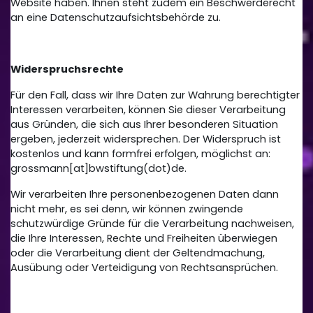
Website haben. Ihnen steht zudem ein Beschwerderecht
an eine Datenschutzaufsichtsbehörde zu.
Widerspruchsrechte
Für den Fall, dass wir Ihre Daten zur Wahrung berechtigter
Interessen verarbeiten, können Sie dieser Verarbeitung
aus Gründen, die sich aus Ihrer besonderen Situation
ergeben, jederzeit widersprechen. Der Widerspruch ist
kostenlos und kann formfrei erfolgen, möglichst an:
grossmann[at]bwstiftung(dot)de.
Wir verarbeiten Ihre personenbezogenen Daten dann
nicht mehr, es sei denn, wir können zwingende
schutzwürdige Gründe für die Verarbeitung nachweisen,
die Ihre Interessen, Rechte und Freiheiten überwiegen
oder die Verarbeitung dient der Geltendmachung,
Ausübung oder Verteidigung von Rechtsansprüchen.