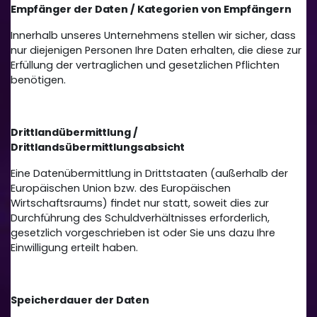
Empfänger der Daten / Kategorien von Empfängern
Innerhalb unseres Unternehmens stellen wir sicher, dass
nur diejenigen Personen Ihre Daten erhalten, die diese zur
Erfüllung der vertraglichen und gesetzlichen Pflichten
benötigen.
Drittlandübermittlung /
Drittlandsübermittlungsabsicht
Eine Datenübermittlung in Drittstaaten (außerhalb der
Europäischen Union bzw. des Europäischen
Wirtschaftsraums) findet nur statt, soweit dies zur
Durchführung des Schuldverhältnisses erforderlich,
gesetzlich vorgeschrieben ist oder Sie uns dazu Ihre
Einwilligung erteilt haben.
Speicherdauer der Daten