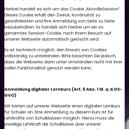
Hierbei handelt es sich um das Cookie „MoodleSession“.
Dieses Cookie erfüllt den Zweck, Kontinuität zu
gewährleisten und Ihre Anmeldung von Seite zu Seite
beizubehalten. Es handelt sich hierbei um ein so
genanntes Session-Cookie, nach Ihrem Besuch auf
unserer Webseite automatisch gelöscht wird.
Es ist technisch möglich, den Einsatz von Cookies
vollständig zu unterbinden. Bitte beachten Sie jedoch,
dass die Webseite dann unter Umständen nicht mit ihrer
vollen Funktionalität genutzt werden kann.
Anmeldung digitaler Lernkurs (Art. 6 Abs. 1 lit. a, b DS-
GVO)
Wir bieten auf unserer Webseite einen digitalen Lernkurs
für Schüler an. Eine Anmeldung zu diesem Kurs ist für
Lehrkräfte von Schulklassen möglich. Hierzu muss die
jeweilige Lehrkraft die Schulklasse über unserer