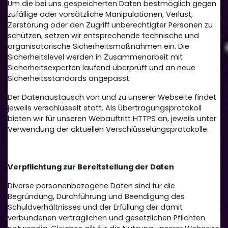
Um die bei uns gespeicherten Daten bestmöglich gegen
zufällige oder vorsätzliche Manipulationen, Verlust,
Zerstörung oder den Zugriff unberechtigter Personen zu
schützen, setzen wir entsprechende technische und
organisatorische Sicherheitsmaßnahmen ein. Die
Sicherheitslevel werden in Zusammenarbeit mit
Sicherheitsexperten laufend überprüft und an neue
Sicherheitsstandards angepasst.
Der Datenaustausch von und zu unserer Webseite findet
jeweils verschlüsselt statt. Als Übertragungsprotokoll
bieten wir für unseren Webauftritt HTTPS an, jeweils unter
Verwendung der aktuellen Verschlüsselungsprotokolle.
Verpflichtung zur Bereitstellung der Daten
Diverse personenbezogene Daten sind für die
Begründung, Durchführung und Beendigung des
Schuldverhältnisses und der Erfüllung der damit
verbundenen vertraglichen und gesetzlichen Pflichten