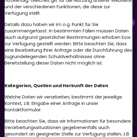
notwendig. Gleiches gilt für die Nutzung unserer Webseite
und der verschiedenen Funktionen, die diese zur
Verfügung stellt.
Details dazu haben wir im o.g. Punkt für Sie
zusammengefasst. In bestimmten Fällen müssen Daten
auch aufgrund gesetzlicher Bestimmungen erhoben bzw.
zur Verfügung gestellt werden. Bitte beachten Sie, dass
eine Bearbeitung Ihrer Anfrage oder die Durchführung des
zugrundeliegenden Schuldverhältnisses ohne
Bereitstellung dieser Daten nicht möglich ist.
Kategorien, Quellen und Herkunft der Daten
Welche Daten wir verarbeiten, bestimmt der jeweilige
Kontext, z.B. Eingabe einer Anfrage in unser
Kontaktformular.
Bitte beachten Sie, dass wir Informationen für besondere
Verarbeitungssituationen gegebenenfalls auch
gesondert an geeigneter Stelle zur Verfügung stellen, z.B.