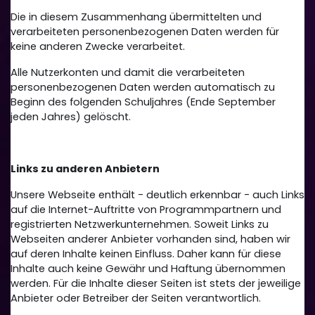
Die in diesem Zusammenhang übermittelten und
verarbeiteten personenbezogenen Daten werden für
keine anderen Zwecke verarbeitet.
Alle Nutzerkonten und damit die verarbeiteten
personenbezogenen Daten werden automatisch zu
Beginn des folgenden Schuljahres (Ende September
jeden Jahres) gelöscht.
Links zu anderen Anbietern
Unsere Webseite enthält - deutlich erkennbar - auch Links
auf die Internet-Auftritte von Programmpartnern und
registrierten Netzwerkunternehmen. Soweit Links zu
Webseiten anderer Anbieter vorhanden sind, haben wir
auf deren Inhalte keinen Einfluss. Daher kann für diese
Inhalte auch keine Gewähr und Haftung übernommen
werden. Für die Inhalte dieser Seiten ist stets der jeweilige
Anbieter oder Betreiber der Seiten verantwortlich.