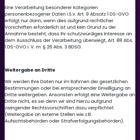
Eine Verarbeitung besonderer Kategorien
personenbezogener Daten i.S.v. Art. 9 Absatz 1 DS-GVO
erfolgt nur dann, wenn dies aufgrund rechtlicher
Vorschriften erforderlich ist und kein Grund zu der
Annahme besteht, dass Ihr schutzwürdiges Interesse an
dem Ausschluss der Verarbeitung überwiegt, Art. 88 Abs.
1 DS-GVO i. V. m. § 26 Abs. 3 BDSG.
Weitergabe an Dritte
Wir werden Ihre Daten nur im Rahmen der gesetzlichen
Bestimmungen oder bei entsprechender Einwilligung an
Dritte weitergeben. Ansonsten erfolgt eine Weitergabe an
Dritte nicht, es sei denn wir sind hierzu aufgrund
zwingender Rechtsvorschriften dazu verpflichtet
(Weitergabe an externe Stellen wie z.B.
Aufsichtsbehörden oder Strafverfolgungsbehörden).