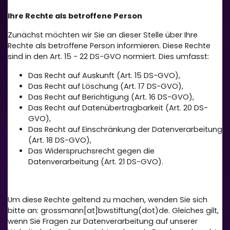
Ihre Rechte als betroffene Person
Zunächst möchten wir Sie an dieser Stelle über Ihre
Rechte als betroffene Person informieren. Diese Rechte
sind in den Art. 15 - 22 DS-GVO normiert. Dies umfasst:
Das Recht auf Auskunft (Art. 15 DS-GVO),
Das Recht auf Löschung (Art. 17 DS-GVO),
Das Recht auf Berichtigung (Art. 16 DS-GVO),
Das Recht auf Datenübertragbarkeit (Art. 20 DS-
GVO),
Das Recht auf Einschränkung der Datenverarbeitung
(Art. 18 DS-GVO),
Das Widerspruchsrecht gegen die
Datenverarbeitung (Art. 21 DS-GVO).
Um diese Rechte geltend zu machen, wenden Sie sich
bitte an: grossmann[at]bwstiftung(dot)de. Gleiches gilt,
wenn Sie Fragen zur Datenverarbeitung auf unserer