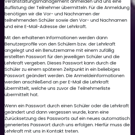
Veranstaltungsmanagement anmelden und uns eine
Auflistung der Teilnehmer übermitteln. Für die Anmeldung
benötigen wir die Vor- und Nachnamen der
teilnehmenden Schüler sowie den Vor- und Nachnamen
und eine E-Mail-Adresse der Lehrkraft.
Mit den erhaltenen Informationen werden dann
Benutzerprofile von den Schülern bzw. der Lehrkraft
angelegt und ein Benutzername mit einem zufällig
erstellten Passwort für den jeweiligen Schüler und die
Lehrkraft vergeben. Dieses Passwort kann durch die
Schüler zu einem späteren Zeitpunkt in ein beliebiges
Passwort geändert werden. Die Anmeldeinformationen
werden anschließend an per E-Mail die Lehrkraft
übermittelt, welche uns zuvor die Teilnehmerliste
übermittelt hat.
Wenn ein Passwort durch einen Schüler oder die Lehrkraft
geändert und dann vergessen wurde, kann eine
Zurücksetzung des Passworts auf ein neues automatisch
generiertes Passwort durch uns erfolgen. Hierfür muss die
Lehrkraft mit uns in Kontakt treten.