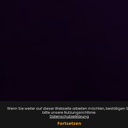
Wenn Sie weiter auf dieser Webseite arbeiten möchten, bestätigen S
bitte unsere Nutzungsrichtlinie:
Datenschutzerklärung
Fortsetzen